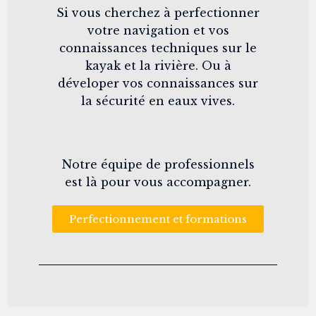
Si vous cherchez à perfectionner
votre navigation et vos
connaissances techniques sur le
kayak et la rivière. Ou à
déveloper vos connaissances sur
la sécurité en eaux vives.
Notre équipe de professionnels
est là pour vous accompagner.
Perfectionnement et formations