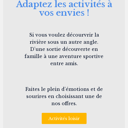
Adaptez les activités à
vos envies !
Si vous voulez décourvrir la
rivière sous un autre angle.
D’une sortie découverte en
famille à une aventure sportive
entre amis.
Faites le plein d’émotions et de
sourires en choisissant une de
nos offres.
Activités loisir