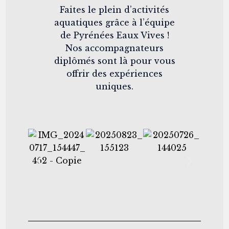
Faites le plein d’activités
aquatiques grâce à l’équipe
de Pyrénées Eaux Vives !
Nos accompagnateurs
diplômés sont là pour vous
offrir des expériences
uniques.