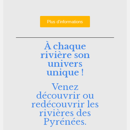
Plus d'informations
À chaque
rivière son
univers
unique !
Venez
découvrir ou
redécouvrir les
rivières des
Pyrénées.