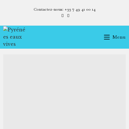
Contactez-nous: +33 7 49 41 00 14
Menu