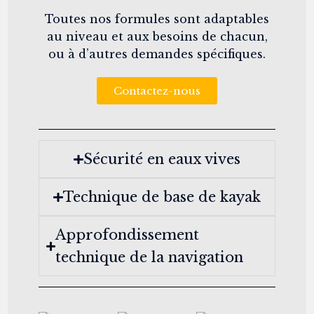
Toutes nos formules sont adaptables
au niveau et aux besoins de chacun,
ou à d’autres demandes spécifiques.
Contactez-nous
Sécurité en eaux vives
Technique de base de kayak
Approfondissement
technique de la navigation