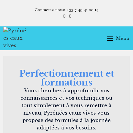
Contactez-nous: +33 7 49 41 00 14
Menu
Perfectionnement et
formations
Vous cherchez à approfondir vos
connaissances et vos techniques ou
tout simplement à vous remettre à
niveau, Pyrénées eaux vives vous
propose des formules à la journée
adaptées à vos besoins.